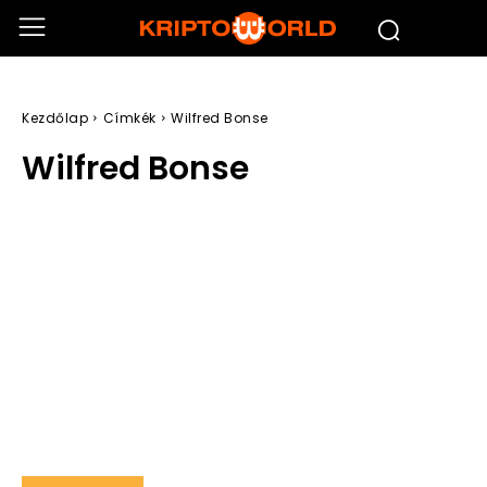
Kezdőlap
Címkék
Wilfred Bonse
Wilfred Bonse