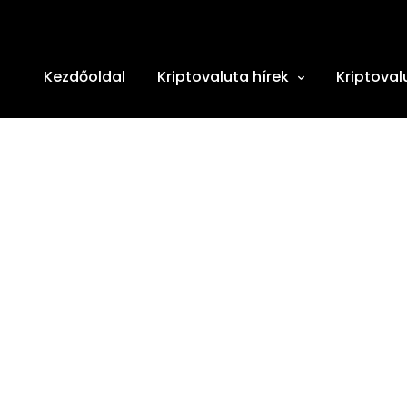
Kezdőoldal
Kriptovaluta hírek
Kriptoval