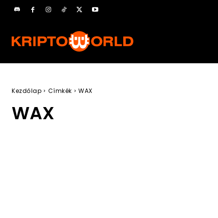
Kezdőlap
Címkék
WAX
WAX