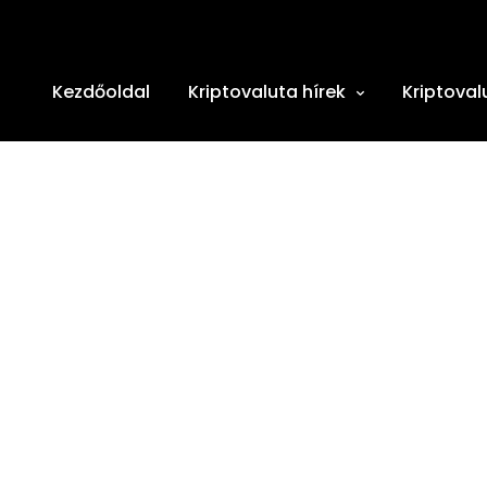
Kezdőoldal
Kriptovaluta hírek
Kriptoval