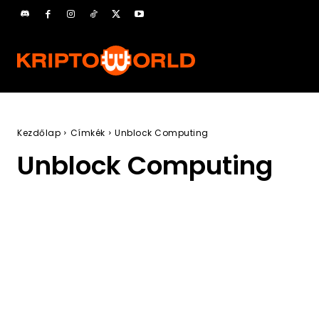
Kezdőlap
Címkék
Unblock Computing
Unblock Computing