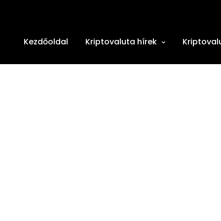
Kezdőoldal
Kriptovaluta hírek
Kriptoval