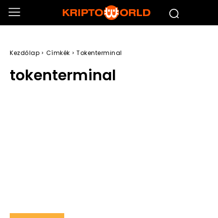
Kezdőlap
Címkék
Tokenterminal
tokenterminal