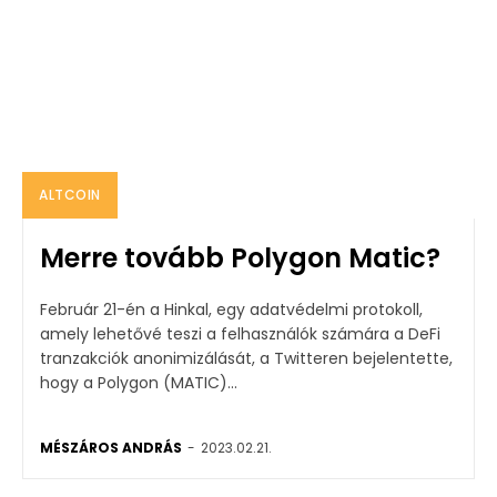
ALTCOIN
Merre tovább Polygon Matic?
Február 21-én a Hinkal, egy adatvédelmi protokoll,
amely lehetővé teszi a felhasználók számára a DeFi
tranzakciók anonimizálását, a Twitteren bejelentette,
hogy a Polygon (MATIC)...
MÉSZÁROS ANDRÁS
-
2023.02.21.