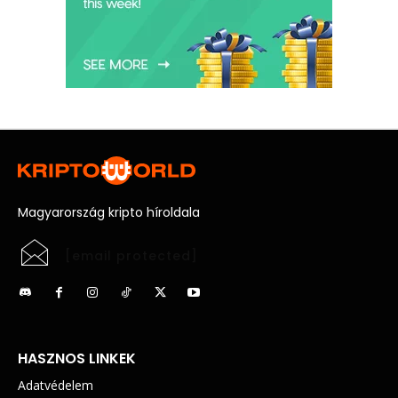
Magyarország kripto híroldala
[email protected]
HASZNOS LINKEK
Adatvédelem