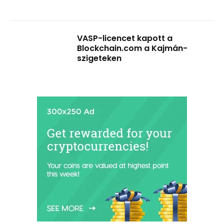
VASP-licencet kapott a
Blockchain.com a Kajmán-
szigeteken