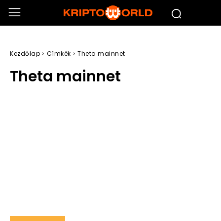
Kezdőlap
Címkék
Theta mainnet
Theta mainnet