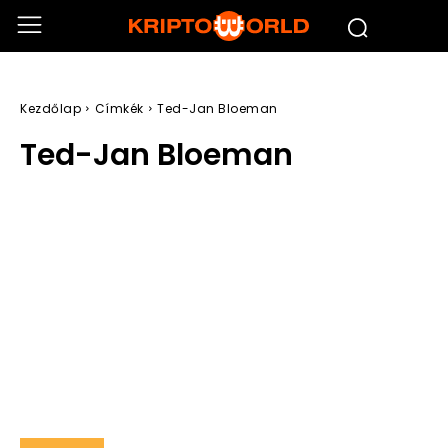
Kezdőlap
Címkék
Ted-Jan Bloeman
Ted-Jan Bloeman