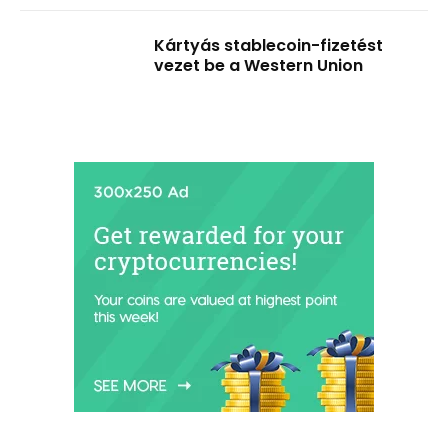
Kártyás stablecoin-fizetést
vezet be a Western Union