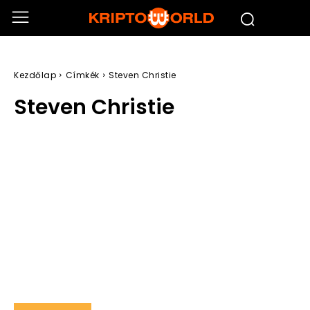
Kezdőlap
Címkék
Steven Christie
Steven Christie