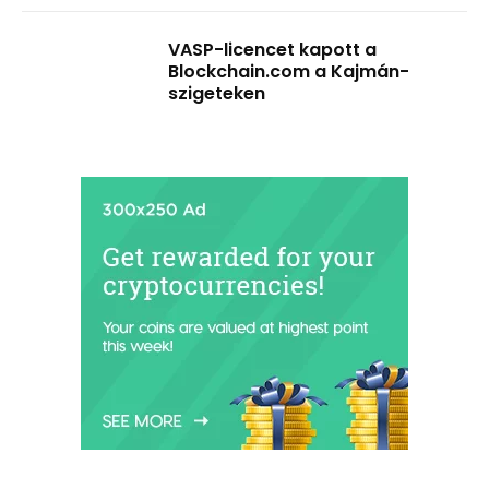
VASP-licencet kapott a
Blockchain.com a Kajmán-
szigeteken