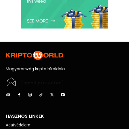
Magyarország kripto híroldala
[email protected]
HASZNOS LINKEK
Adatvédelem