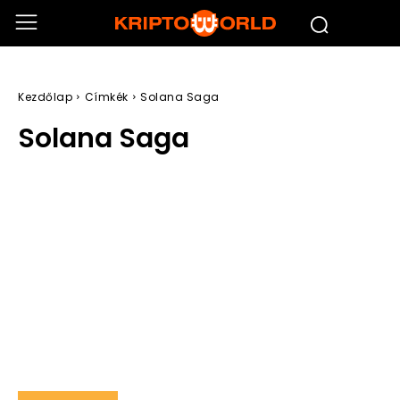
Kezdőlap
Címkék
Solana Saga
Solana Saga