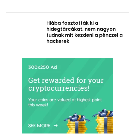
Hiába fosztották ki a
hidegtárcákat, nem nagyon
tudnak mit kezdeni a pénzzel a
hackerek