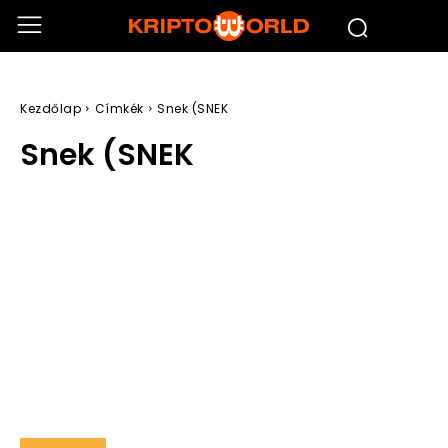
Kezdőlap
Címkék
Snek (SNEK
Snek (SNEK