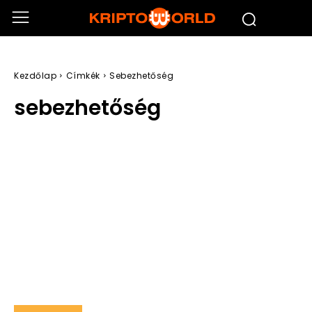
Kezdőlap
Címkék
Sebezhetőség
sebezhetőség