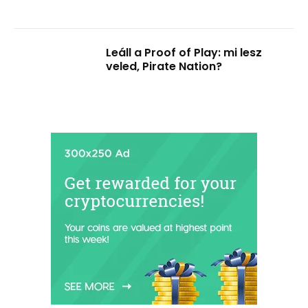
Leáll a Proof of Play: mi lesz
veled, Pirate Nation?