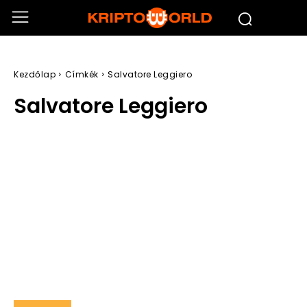
Kezdőlap
Címkék
Salvatore Leggiero
Salvatore Leggiero