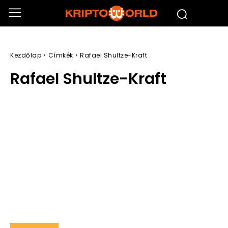
Kezdőlap
Címkék
Rafael Shultze-Kraft
Rafael Shultze-Kraft