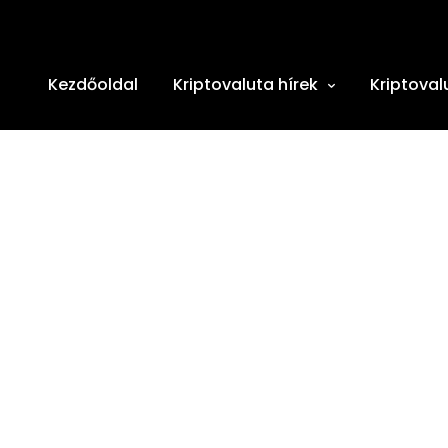
Kezdőoldal
Kriptovaluta hírek
Kriptoval