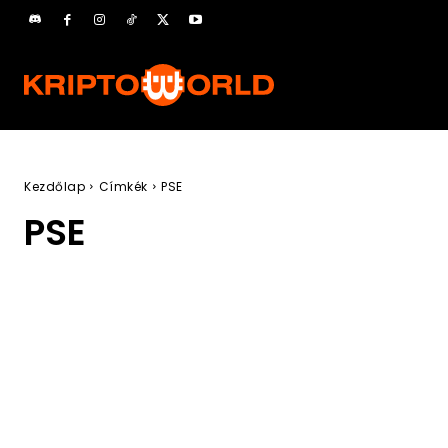
Kezdőlap
Címkék
PSE
PSE