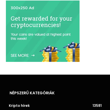
NÉPSZERŰ KATEGÓRIÁK
Kripto hírek
13581