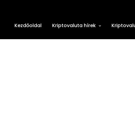
Kezdőoldal
Kriptovaluta hírek
Kriptoval