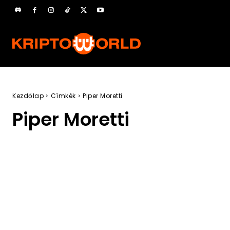
Kezdőlap
Címkék
Piper Moretti
Piper Moretti