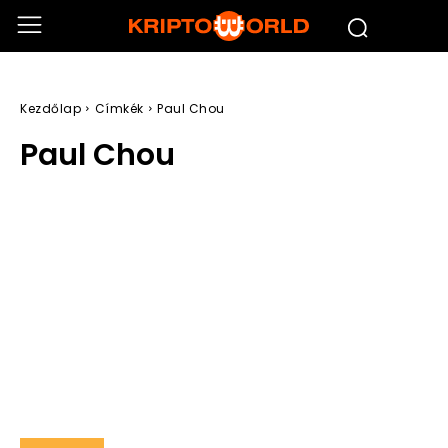
Kezdőlap
Címkék
Paul Chou
Paul Chou