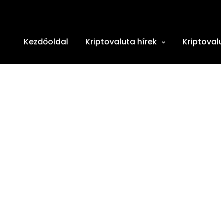
Kezdőoldal
Kriptovaluta hírek
Kriptoval