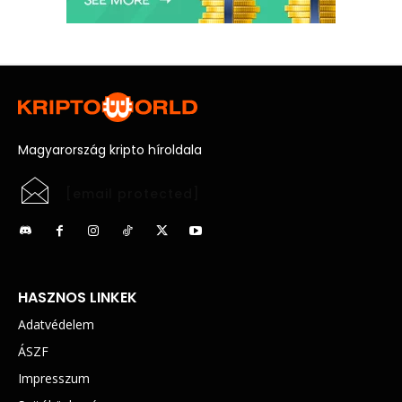
Magyarország kripto híroldala
[email protected]
HASZNOS LINKEK
Adatvédelem
ÁSZF
Impresszum