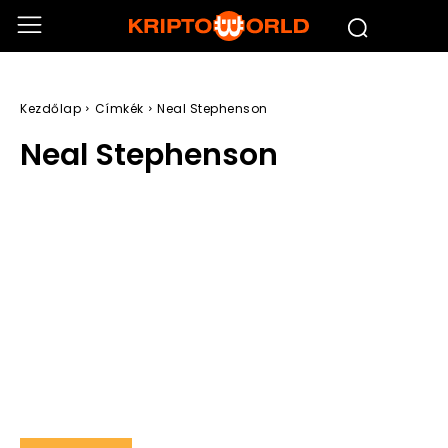
Kezdőlap
Címkék
Neal Stephenson
Neal Stephenson