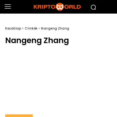
Kezdőlap
Címkék
Nangeng Zhang
Nangeng Zhang