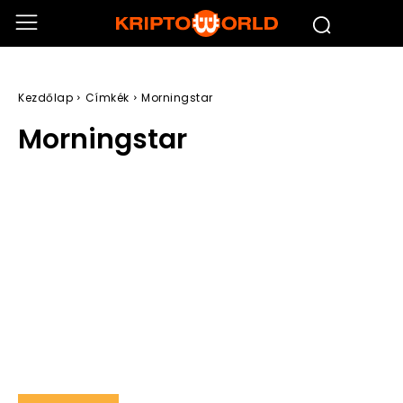
Kezdőlap
Címkék
Morningstar
Morningstar