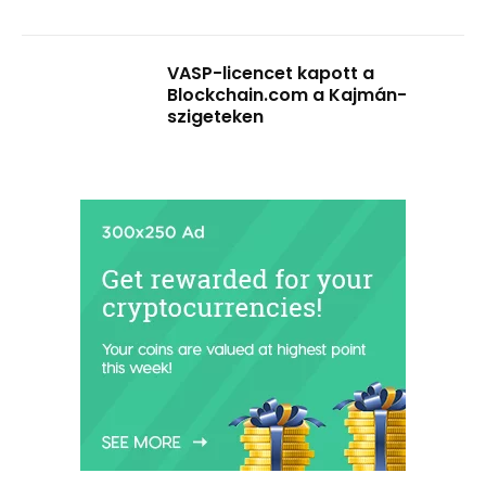
VASP-licencet kapott a
Blockchain.com a Kajmán-
szigeteken