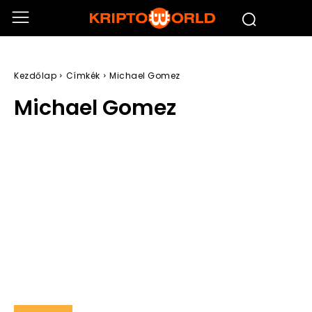
Kezdőlap
Címkék
Michael Gomez
Michael Gomez