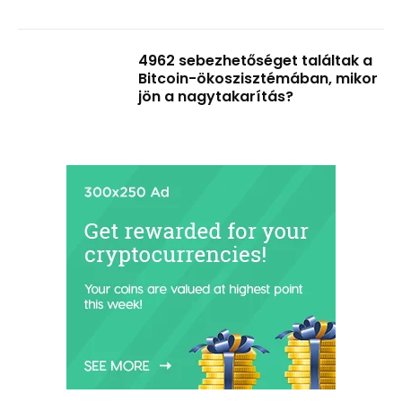
4962 sebezhetőséget találtak a
Bitcoin-ökoszisztémában, mikor
jön a nagytakarítás?