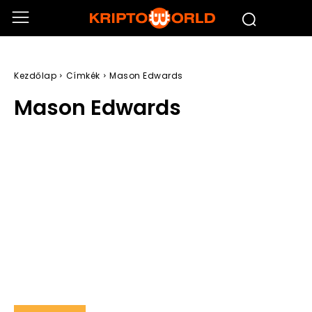
Kezdőlap
Címkék
Mason Edwards
Mason Edwards