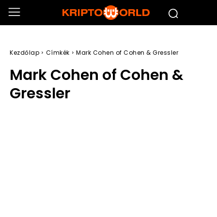
Kezdőlap
Címkék
Mark Cohen of Cohen & Gressler
Mark Cohen of Cohen &
Gressler