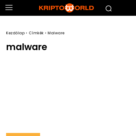
Kezdőlap
Címkék
Malware
malware