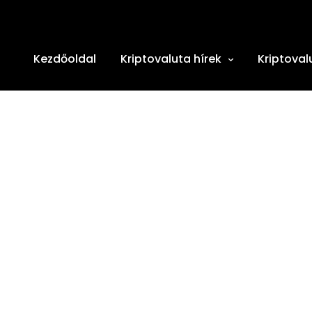
Kezdőoldal
Kriptovaluta hírek
Kriptoval