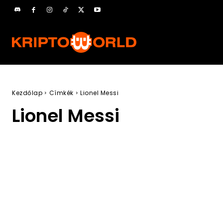
Kezdőlap
Címkék
Lionel Messi
Lionel Messi