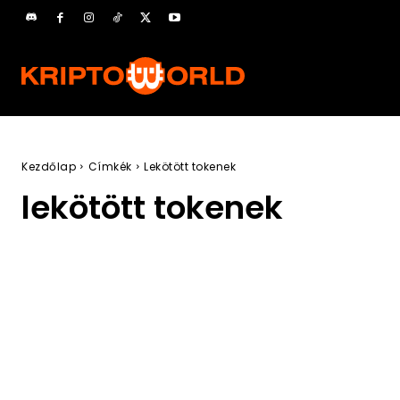
Kezdőlap
Címkék
Lekötött tokenek
lekötött tokenek