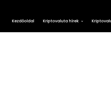
Kezdőoldal
Kriptovaluta hírek
Kriptoval