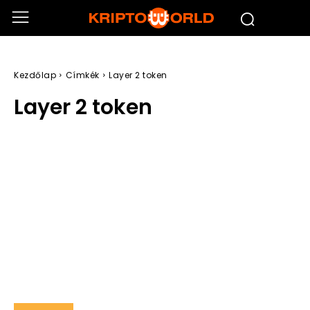
Kezdőlap
Címkék
Layer 2 token
Layer 2 token