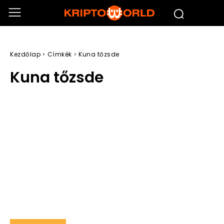
Kezdőlap
Címkék
Kuna tőzsde
Kuna tőzsde