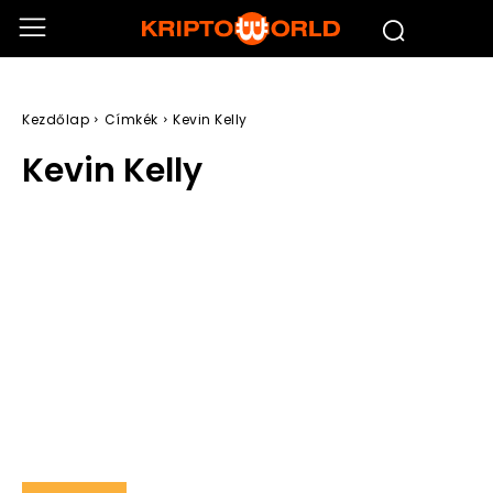
Kezdőlap
Címkék
Kevin Kelly
Kevin Kelly