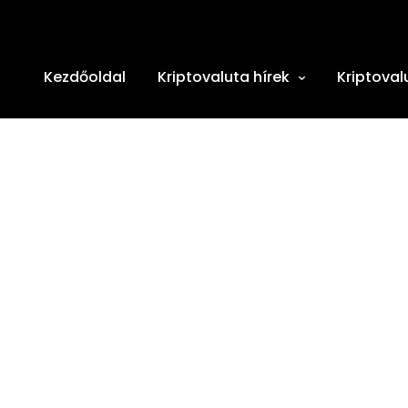
Kezdőoldal
Kriptovaluta hírek
Kriptoval