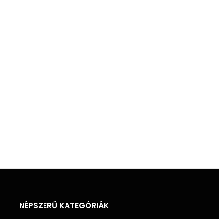
NÉPSZERŰ KATEGÓRIÁK