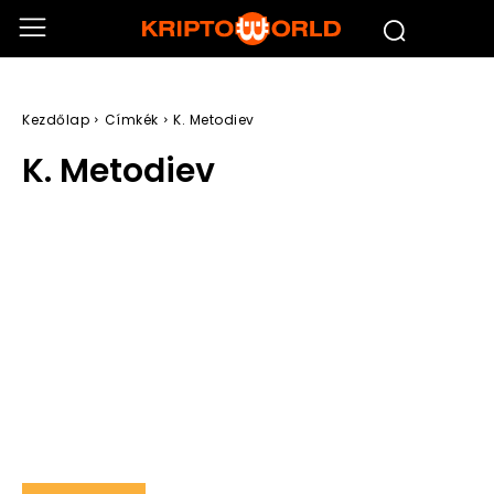
Kezdőlap
Címkék
K. Metodiev
K. Metodiev