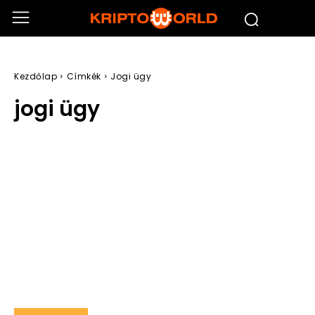
Kezdőlap
Címkék
Jogi ügy
jogi ügy