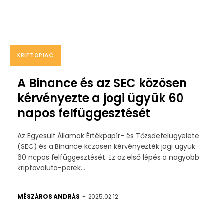
KRIPTOPIAC
A Binance és az SEC közösen
kérvényezte a jogi ügyük 60
napos felfüggesztését
Az Egyesült Államok Értékpapír- és Tőzsdefelügyelete
(SEC) és a Binance közösen kérvényezték jogi ügyük
60 napos felfüggesztését. Ez az első lépés a nagyobb
kriptovaluta-perek...
MÉSZÁROS ANDRÁS
-
2025.02.12.