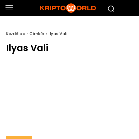
Kezdőlap
Címkék
Ilyas Vali
Ilyas Vali