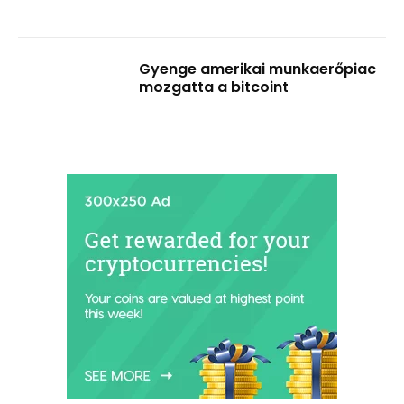
Gyenge amerikai munkaerőpiac
mozgatta a bitcoint