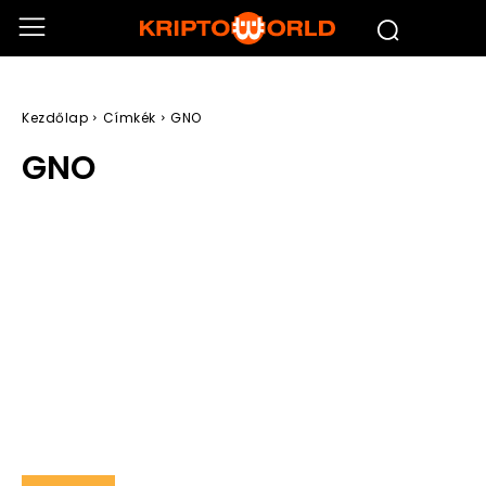
Kezdőlap
Címkék
GNO
GNO