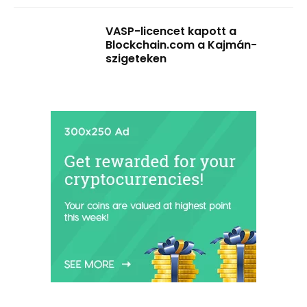
VASP-licencet kapott a
Blockchain.com a Kajmán-
szigeteken