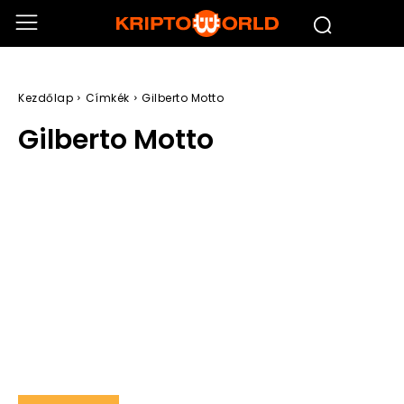
Kezdőlap
Címkék
Gilberto Motto
Gilberto Motto