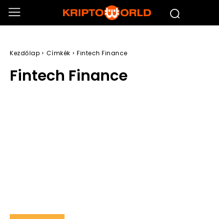
Kezdőlap
Címkék
Fintech Finance
Fintech Finance