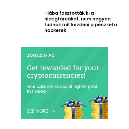
Hiába fosztották ki a
hidegtárcákat, nem nagyon
tudnak mit kezdeni a pénzzel a
hackerek