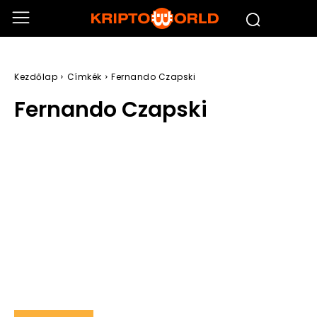
Kezdőlap
Címkék
Fernando Czapski
Fernando Czapski