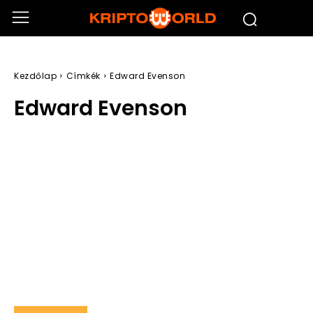
Kezdőlap
Címkék
Edward Evenson
Edward Evenson