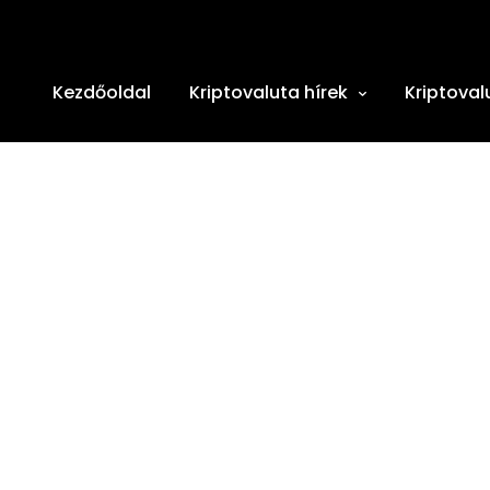
Kezdőoldal
Kriptovaluta hírek
Kriptoval