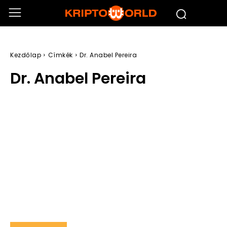
Kezdőlap
Címkék
Dr. Anabel Pereira
Dr. Anabel Pereira