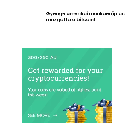
Gyenge amerikai munkaerőpiac
mozgatta a bitcoint