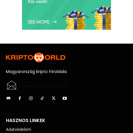
Magyarország kripto híroldala
[email protected]
HASZNOS LINKEK
Adatvédelem