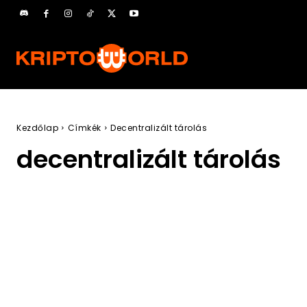
Kezdőlap
Címkék
Decentralizált tárolás
decentralizált tárolás