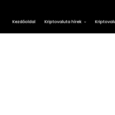
Kezdőoldal
Kriptovaluta hírek
Kriptoval