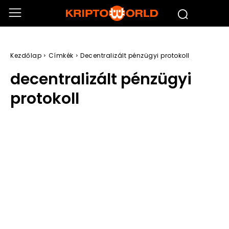
Kezdőlap
Címkék
Decentralizált pénzügyi protokoll
decentralizált pénzügyi
protokoll