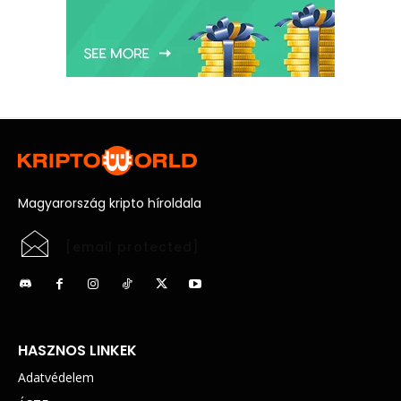
Magyarország kripto híroldala
[email protected]
HASZNOS LINKEK
Adatvédelem