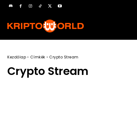
Kezdőlap
Címkék
Crypto Stream
Crypto Stream