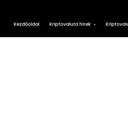
Kezdőoldal
Kriptovaluta hírek
Kriptoval