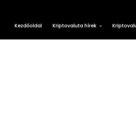
Kezdőoldal
Kriptovaluta hírek
Kriptoval