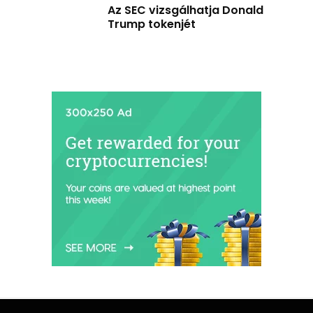
Az SEC vizsgálhatja Donald
Trump tokenjét